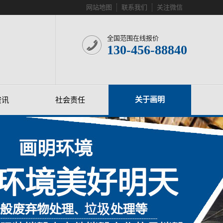
网站地图
联系我们
关注微信
全国范围在线报价
130-456-88840
关于画明
资讯
社会责任