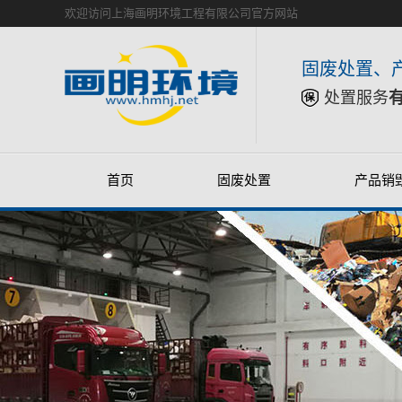
欢迎访问上海画明环境工程有限公司官方网站
固废处置、
处置服务
首页
固废处置
产品销