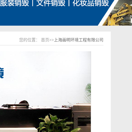
您的位置：
首页
>>上海画明环境工程有限公司