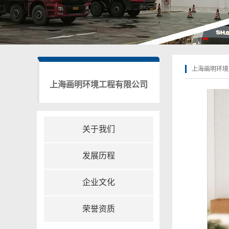
上海画明环境
上海画明环境工程有限公司
关于我们
发展历程
企业文化
荣誉资质