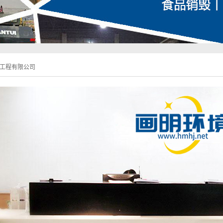
工程有限公司