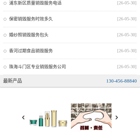
浦东新区质量销毁服务电话
[26-05-30]
保密销毁服务时效多久
[26-05-30]
婚纱照销毁服务包头
[26-05-30]
香河过期食品销毁服务
[26-05-30]
珠海斗门区专业销毁服务公司
[26-05-30]
最新产品
130-456-88840