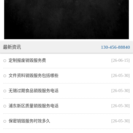
最新资讯
130-456-88840
定制报废销毁服务费
[26-06-15]
文件资料销毁服务包括哪些
[26-05-30]
无锡过期食品销毁服务电话
[26-05-30]
浦东新区质量销毁服务电话
[26-05-30]
保密销毁服务时效多久
[26-05-30]