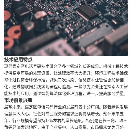
技术应用特点
现代嘉定区电话号码技术融合了多个领域的知识成果。机械工程技术
提供稳定可靠的处理设备，让处理效率大大提升；环境工程技术确保
整个过程符合环保标准，避免二次污染；信息技术让管理更加精细
化，通过物联网系统实现全程可追溯。一些领先企业还在探索人工智
能技术的应用，通过智能算法优化处理流程，进一步提高服务质量。
市场前景展望
展望未来，嘉定区电话号码行业的发展前景十分广阔。随着绿色发展
理念深入人心，社会对专业服务的需求还将持续增长。预计未来五
年，行业规模有望保持15%左右的增长速度。特别是在长三角、珠三
角等经济发达地区，由于产业集中、人口密集，市场需求尤为旺盛。