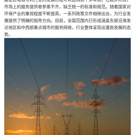
市场上的服务提供者参差不齐，缺乏统一的标准和规范。随着国家对
环保产业的重视程度不断提高，一系列政策文件相继出台，为行业发
展提供了明确的指导方向。目前，全国范围内已形成涵盖东部沿海发
达地区和中西部重点城市的服务网络，行业整体呈现出蓬勃发展的态
势。