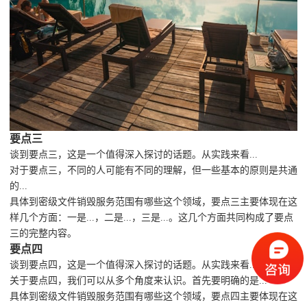
要点三
谈到要点三，这是一个值得深入探讨的话题。从实践来看...
对于要点三，不同的人可能有不同的理解，但一些基本的原则是共通
的...
具体到密级文件销毁服务范围有哪些这个领域，要点三主要体现在这
样几个方面：一是...，二是...，三是...。这几个方面共同构成了要点
三的完整内容。
要点四
谈到要点四，这是一个值得深入探讨的话题。从实践来看...
关于要点四，我们可以从多个角度来认识。首先要明确的是...
具体到密级文件销毁服务范围有哪些这个领域，要点四主要体现在这