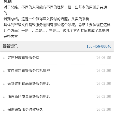
总结
对于总结，不同的人可能有不同的理解，但一些基本的原则是共通
的...
谈到总结，这是一个值得深入探讨的话题。从实践来看...
具体到密级文件销毁服务范围有哪些这个领域，总结主要体现在这样
几个方面：一是...，二是...，三是...。这几个方面共同构成了总结的
完整内容。
最新资讯
130-456-88840
定制报废销毁服务费
[26-06-15]
文件资料销毁服务包括哪些
[26-05-30]
无锡过期食品销毁服务电话
[26-05-30]
浦东新区质量销毁服务电话
[26-05-30]
保密销毁服务时效多久
[26-05-30]