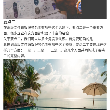
要点二
在密级文件销毁服务范围有哪些这个话题下，要点二是一个重要方
面。很多企业在这方面都积累了丰富的经验...
关于要点二，我们可以从多个角度来认识。首先要明确的是...
具体到密级文件销毁服务范围有哪些这个领域，要点二主要体现在这
样几个方面：一是...，二是...，三是...。这几个方面共同构成了要点
二的完整内容。