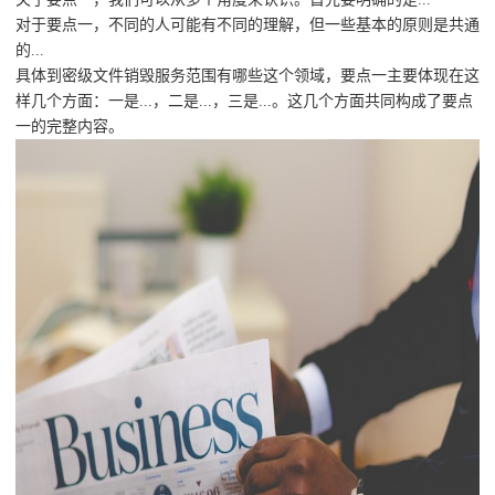
对于要点一，不同的人可能有不同的理解，但一些基本的原则是共通
的...
具体到密级文件销毁服务范围有哪些这个领域，要点一主要体现在这
样几个方面：一是...，二是...，三是...。这几个方面共同构成了要点
一的完整内容。